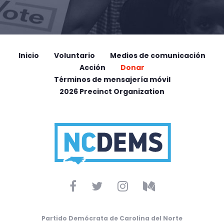
Inicio
Voluntario
Medios de comunicación
Acción
Donar
Términos de mensajería móvil
2026 Precinct Organization
Partido Demócrata de Carolina del Norte