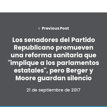
Previous Post
Los senadores del Partido
Republicano promueven
una reforma sanitaria que
"implique a los parlamentos
estatales", pero Berger y
Moore guardan silencio
21 de septiembre de 2017