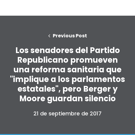
Previous Post
Los senadores del Partido
Republicano promueven
una reforma sanitaria que
"implique a los parlamentos
estatales", pero Berger y
Moore guardan silencio
21 de septiembre de 2017