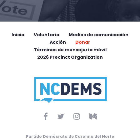
Inicio
Voluntario
Medios de comunicación
Acción
Donar
Términos de mensajería móvil
2026 Precinct Organization
Partido Demócrata de Carolina del Norte