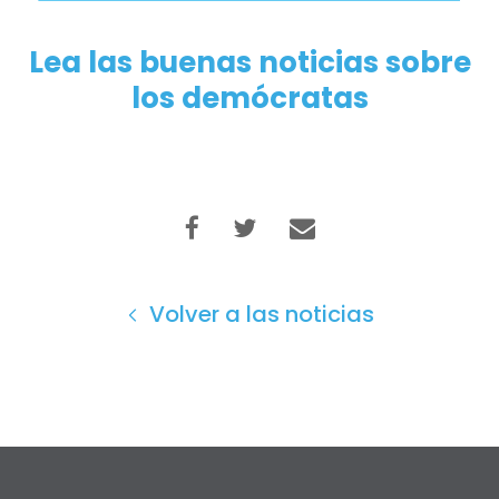
Lea las buenas noticias sobre
los demócratas
Volver a las noticias