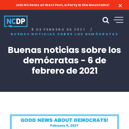
Join NC Dems at West Fest, a Party in the Mountains!
8 DE FEBRERO DE 2021
/
BUENAS NOTICIAS SOBRE LOS DEMÓCRATAS
Buenas noticias sobre los
demócratas - 6 de
febrero de 2021