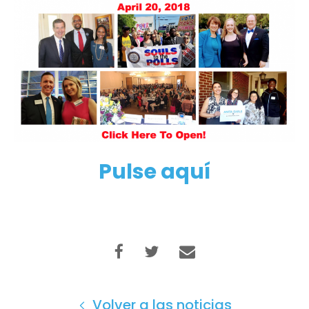
Pulse aquí
Volver a las noticias