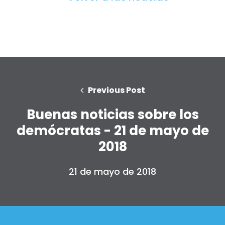
Previous Post
Buenas noticias sobre los
demócratas - 21 de mayo de
2018
21 de mayo de 2018