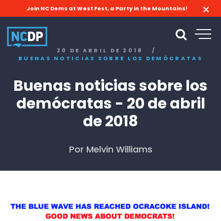
Join NC Dems at West Fest, a Party in the Mountains!
20 DE ABRIL DE 2018
/
BUENAS NOTICIAS SOBRE LOS DEMÓCRATAS
Buenas noticias sobre los
demócratas - 20 de abril
de 2018
Por Melvin Williams