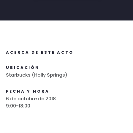
ACERCA DE ESTE ACTO
UBICACIÓN
Starbucks (Holly Springs)
FECHA Y HORA
6 de octubre de 2018
9:00-18:00