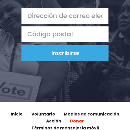
Inicio
Voluntario
Medios de comunicación
Acción
Donar
Términos de mensajería móvil