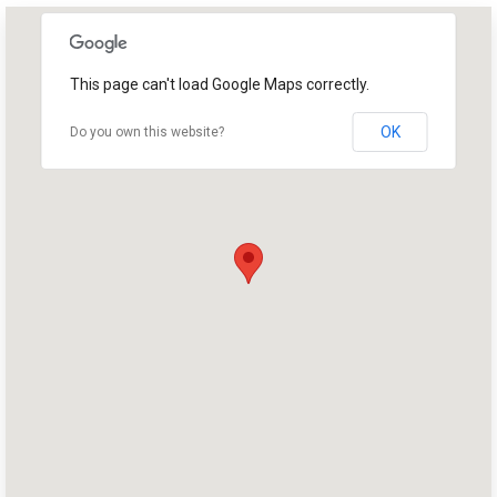
This page can't load Google Maps correctly.
OK
Do you own this website?