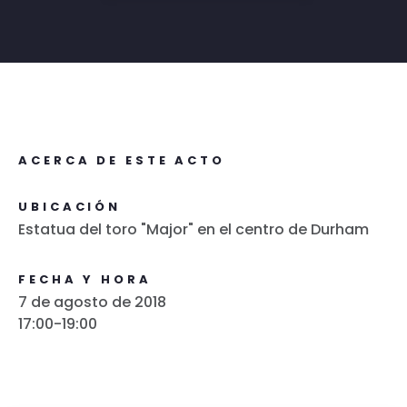
ACERCA DE ESTE ACTO
UBICACIÓN
Estatua del toro "Major" en el centro de Durham
FECHA Y HORA
7 de agosto de 2018
17:00-19:00