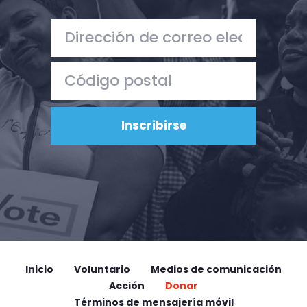
Inicio
Voluntario
Medios de comunicación
Acción
Donar
Términos de mensajería móvil