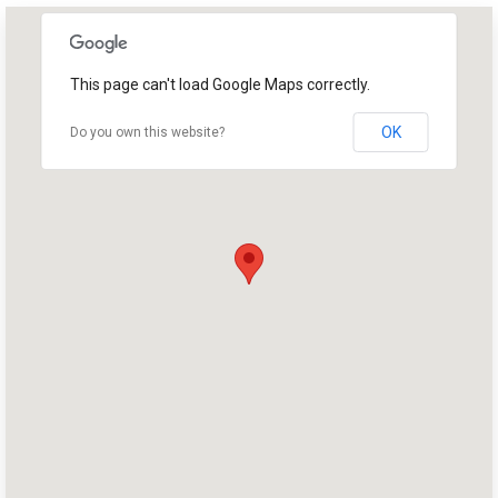
This page can't load Google Maps correctly.
OK
Do you own this website?