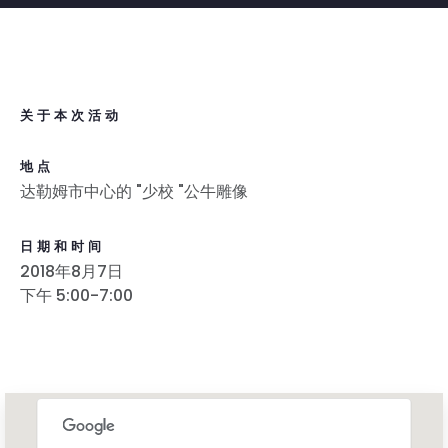
关于本次活动
地点
达勒姆市中心的 "少校 "公牛雕像
日期和时间
2018年8月7日
下午 5:00-7:00