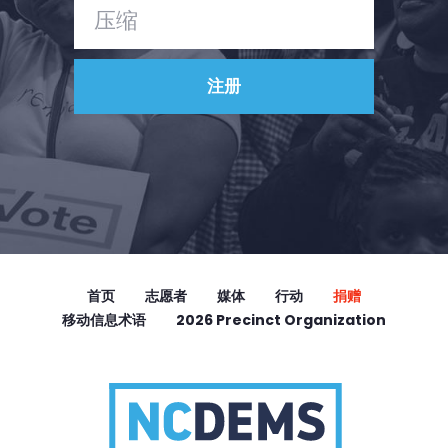
首页
志愿者
媒体
行动
捐赠
移动信息术语
2026 Precinct Organization