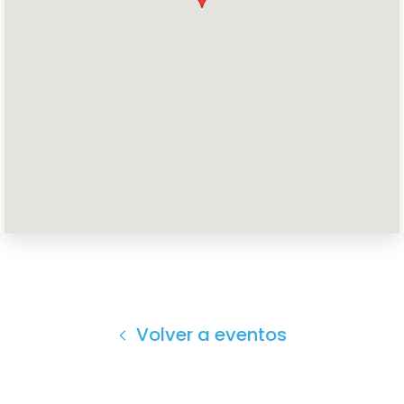
Volver a eventos