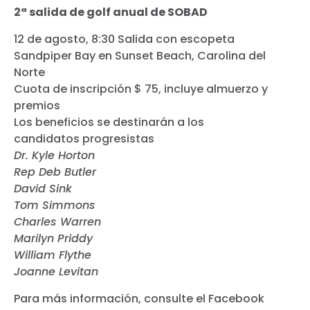
2ª salida de golf anual de SOBAD
12 de agosto, 8:30 Salida con escopeta
Sandpiper Bay en Sunset Beach, Carolina del
Norte
Cuota de inscripción $ 75, incluye almuerzo y
premios
Los beneficios se destinarán a los
candidatos progresistas
Dr. Kyle Horton
Rep Deb Butler
David Sink
Tom Simmons
Charles Warren
Marilyn Priddy
William Flythe
Joanne Levitan
Para más información, consulte el Facebook