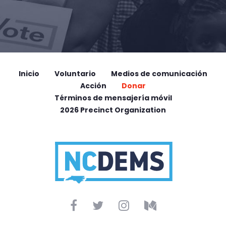
Inicio
Voluntario
Medios de comunicación
Acción
Donar
Términos de mensajería móvil
2026 Precinct Organization