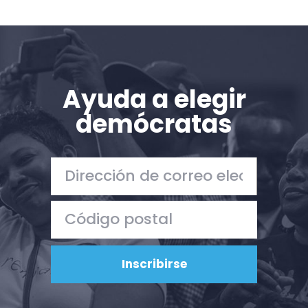
Ayuda a elegir
demócratas