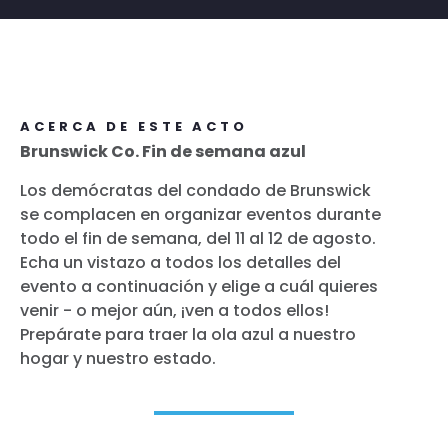
ACERCA DE ESTE ACTO
Brunswick Co. Fin de semana azul
Los demócratas del condado de Brunswick
se complacen en organizar eventos durante
todo el fin de semana, del 11 al 12 de agosto.
Echa un vistazo a todos los detalles del
evento a continuación y elige a cuál quieres
venir - o mejor aún, ¡ven a todos ellos!
Prepárate para traer la ola azul a nuestro
hogar y nuestro estado.