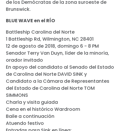
de los Demócratas de la zona suroeste de
Brunswick.
BLUE WAVE en el RÍO
Battleship Carolina del Norte
1 Battleship Rd, Wilmington, NC 28401
12 de agosto de 2018, domingo 6 - 8 PM
Senador Terry Van Duyn, líder de la minoría,
orador invitado
En apoyo del candidato al Senado del Estado
de Carolina del Norte DAVID SINK y
Candidato a la Cámara de Representantes
del Estado de Carolina del Norte TOM
SIMMONS
Charla y visita guiada
Cena en el histórico Wardroom
Baile a continuación
Atuendo festivo
Entradas para Sink en línea: