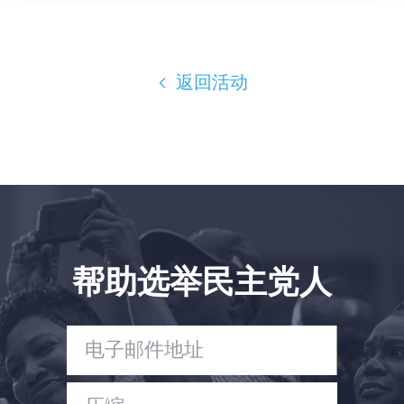
返回活动
帮助选举民主党人