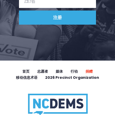
首页
志愿者
媒体
行动
捐赠
移动信息术语
2026 Precinct Organization