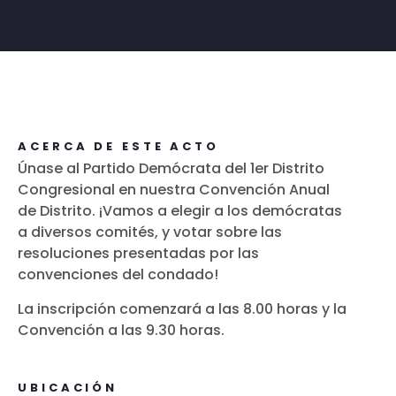
ACERCA DE ESTE ACTO
Únase al Partido Demócrata del 1er Distrito
Congresional en nuestra Convención Anual
de Distrito. ¡Vamos a elegir a los demócratas
a diversos comités, y votar sobre las
resoluciones presentadas por las
convenciones del condado!
La inscripción comenzará a las 8.00 horas y la
Convención a las 9.30 horas.
UBICACIÓN