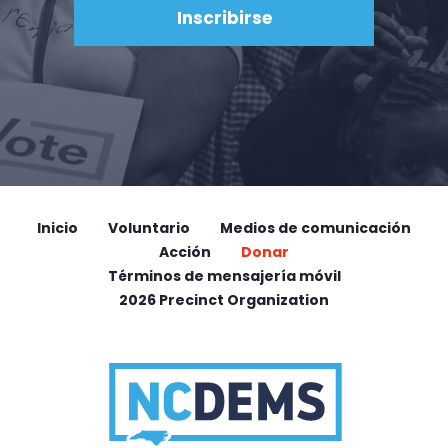
Inicio
Voluntario
Medios de comunicación
Acción
Donar
Términos de mensajería móvil
2026 Precinct Organization