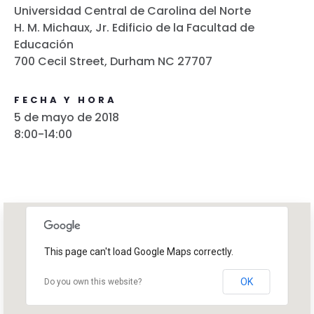
Universidad Central de Carolina del Norte
H. M. Michaux, Jr. Edificio de la Facultad de
Educación
700 Cecil Street, Durham NC 27707
FECHA Y HORA
5 de mayo de 2018
8:00-14:00
This page can't load Google Maps correctly.
OK
Do you own this website?