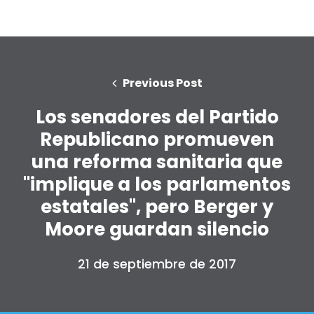
Previous Post
Los senadores del Partido
Republicano promueven
una reforma sanitaria que
"implique a los parlamentos
estatales", pero Berger y
Moore guardan silencio
21 de septiembre de 2017