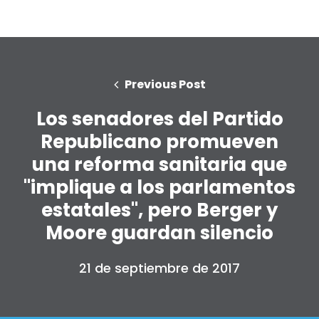
Previous Post
Los senadores del Partido
Republicano promueven
una reforma sanitaria que
"implique a los parlamentos
estatales", pero Berger y
Moore guardan silencio
21 de septiembre de 2017