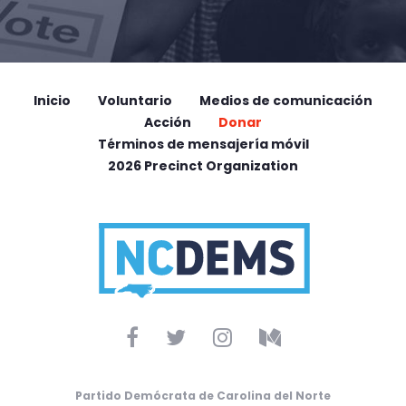
Inicio
Voluntario
Medios de comunicación
Acción
Donar
Términos de mensajería móvil
2026 Precinct Organization
Partido Demócrata de Carolina del Norte