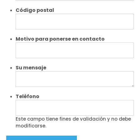
Código
postal
Motivo para ponerse en contacto
Su mensaje
Teléfono
Este campo tiene fines de validación y no debe
modificarse.