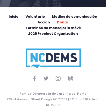
Inicio
Voluntario
Medios de comunicación
Acción
Donar
Términos de mensajería móvil
2026 Precinct Organization
Partido Demócrata de Carolina del Norte
220 Hillsborough Street Raleigh, NC 27603 | P.O. Box 1926 Raleigh
NC 27602