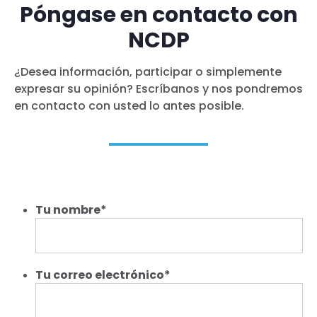
Póngase en contacto con
NCDP
¿Desea información, participar o simplemente
expresar su opinión? Escríbanos y nos pondremos
en contacto con usted lo antes posible.
Tu
nombre*
Tu
correo
electrónico*