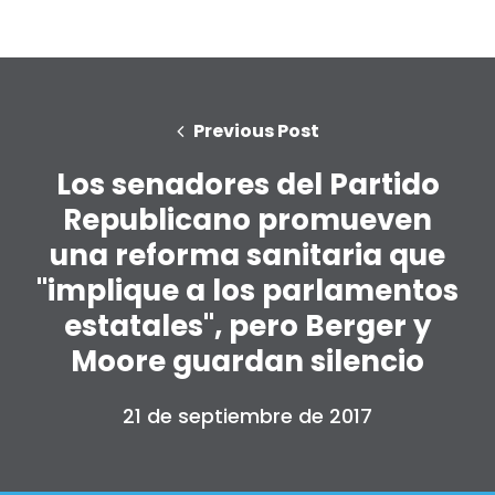
Previous Post
Los senadores del Partido
Republicano promueven
una reforma sanitaria que
"implique a los parlamentos
estatales", pero Berger y
Moore guardan silencio
21 de septiembre de 2017