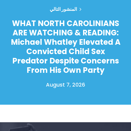
المنشور التالي
WHAT NORTH CAROLINIANS
ARE WATCHING & READING:
Michael Whatley Elevated A
Convicted Child Sex
Predator Despite Concerns
From His Own Party
August 7, 2026
الصفحة الرئيسية
Shop
Take Back the Courts
العمل معنا
الصحافة