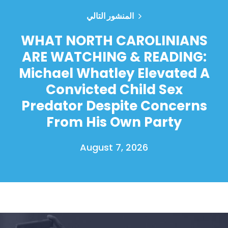
المنشور التالي
WHAT NORTH CAROLINIANS
ARE WATCHING & READING:
Michael Whatley Elevated A
Convicted Child Sex
Predator Despite Concerns
From His Own Party
August 7, 2026
الصفحة الرئيسية
Shop
Take Back the Courts
العمل معنا
الصحافة