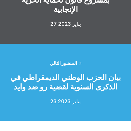
الإنجابية
27 يناير 2023
المنشور التالي
بيان الحزب الوطني الديمقراطي في
الذكرى السنوية لقضية رو ضد وايد
23 يناير 2023