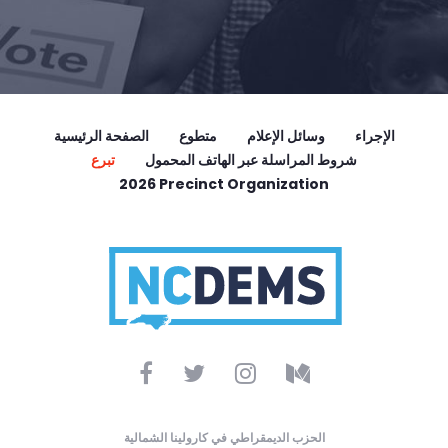
الإجراء
وسائل الإعلام
متطوع
الصفحة الرئيسية
شروط المراسلة عبر الهاتف المحمول
تبرع
2026 Precinct Organization
الحزب الديمقراطي في كارولينا الشمالية