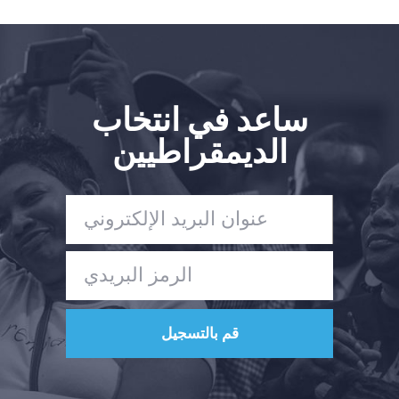
ساعد في انتخاب
الديمقراطيين