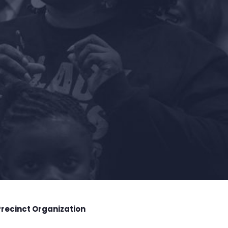
Precinct Organization