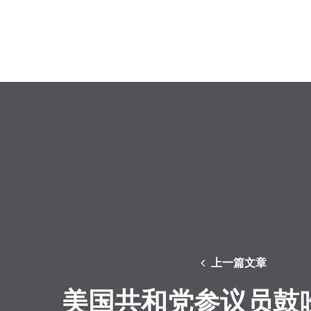
上一篇文章
美国共和党参议员鼓