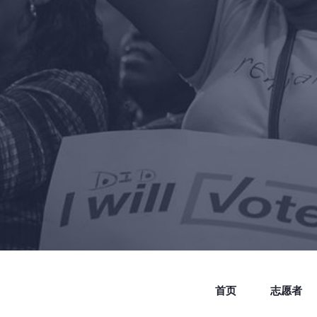
首页
志愿者