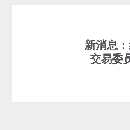
新消息：
交易委员