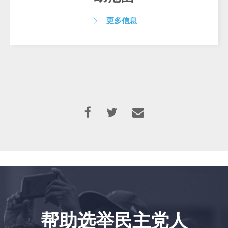
更多信息
帮助选举民主党人