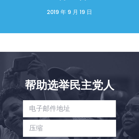
2019 年 9 月 19 日
帮助选举民主党人