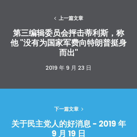
上一篇文章
第三编辑委员会抨击蒂利斯，称
他 "没有为国家军费向特朗普挺身
而出"
2019 年 9 月 23 日
下一篇文章
关于民主党人的好消息 - 2019 年
9 月 19 日