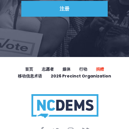
首页
志愿者
媒体
行动
捐赠
移动信息术语
2026 Precinct Organization