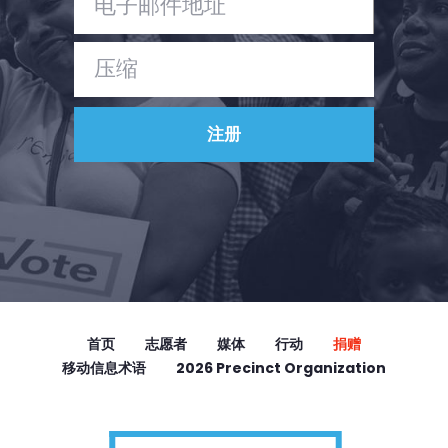
首页
志愿者
媒体
行动
捐赠
移动信息术语
2026 Precinct Organization