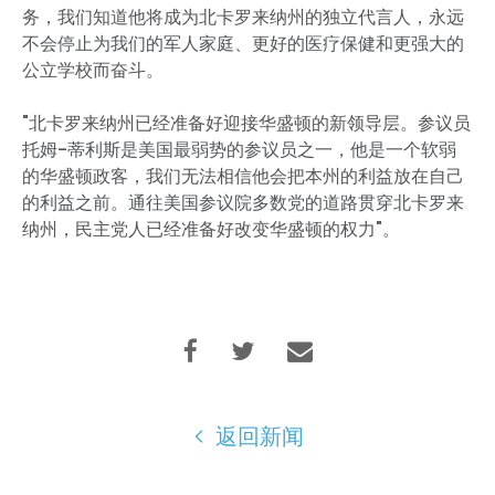
务，我们知道他将成为北卡罗来纳州的独立代言人，永远
不会停止为我们的军人家庭、更好的医疗保健和更强大的
公立学校而奋斗。
"北卡罗来纳州已经准备好迎接华盛顿的新领导层。参议员
托姆-蒂利斯是美国最弱势的参议员之一，他是一个软弱
的华盛顿政客，我们无法相信他会把本州的利益放在自己
的利益之前。通往美国参议院多数党的道路贯穿北卡罗来
纳州，民主党人已经准备好改变华盛顿的权力"。
返回新闻