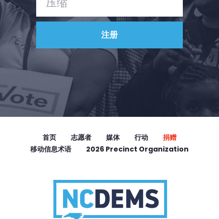
首页
志愿者
媒体
行动
捐赠
移动信息术语
2026 Precinct Organization