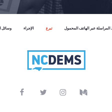
لمراسلة عبر الهاتف المحمول
تبرع
الإجراء
وسائل ال