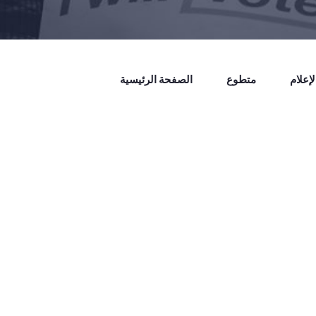
إعلام
متطوع
الصفحة الرئيسية