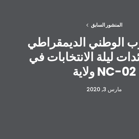
المنشور السابق
زب الوطني الديمقراطي
ات ليلة الانتخابات في
ولاية NC-02
مارس 3, 2020