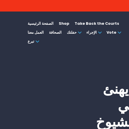
Take Back the Courts
Shop
الصفحة الرئيسية
Vote
الإجراء
حفلتك
الصحافة
العمل معنا
تبرع
يهنئ
ي
لشيوخ