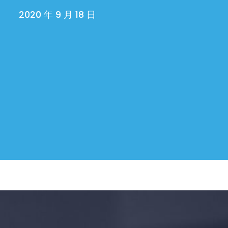
2020 年 9 月 18 日