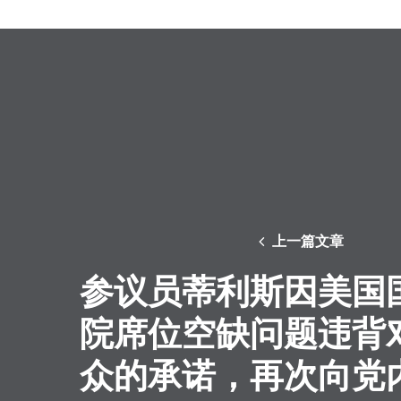
上一篇文章
参议员蒂利斯因美国
院席位空缺问题违背
众的承诺，再次向党