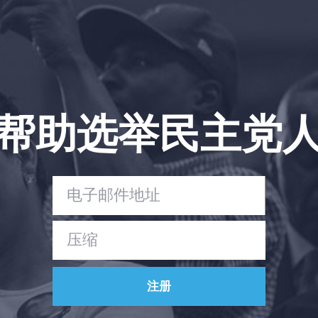
帮助选举民主党