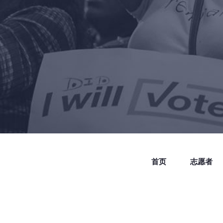
首页
志愿者