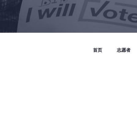
首页
志愿者