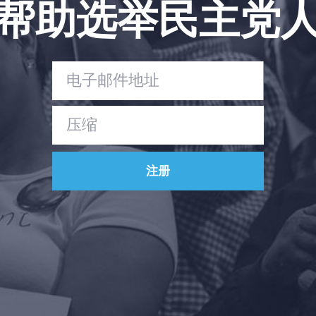
帮助选举民主党