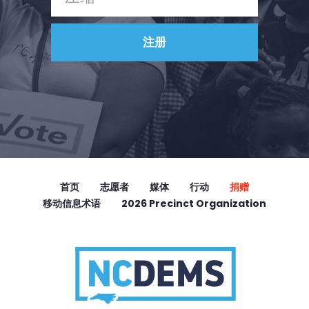
首页
志愿者
媒体
行动
捐赠
移动信息术语
2026 Precinct Organization