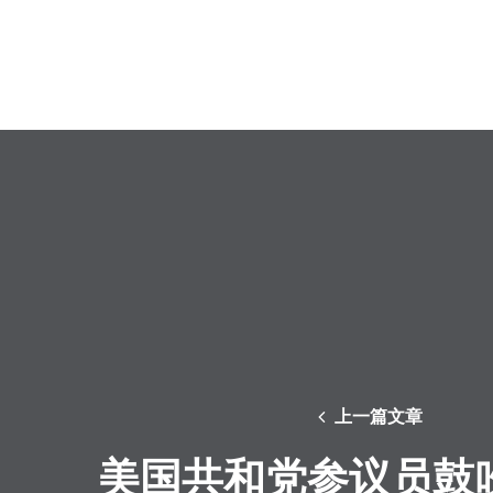
上一篇文章
美国共和党参议员鼓