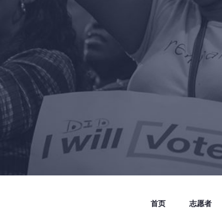
首页
志愿者