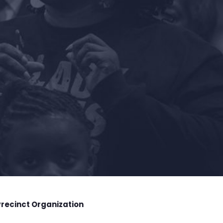
Precinct Organization