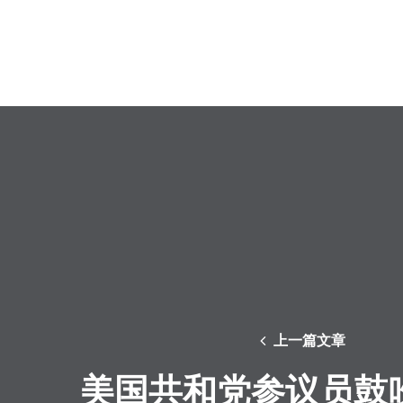
上一篇文章
美国共和党参议员鼓