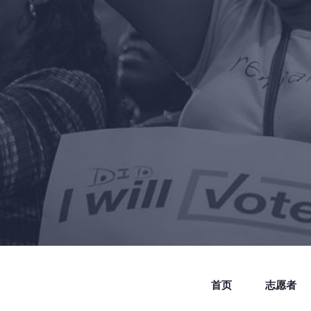
首页
志愿者