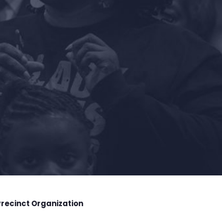
Precinct Organization