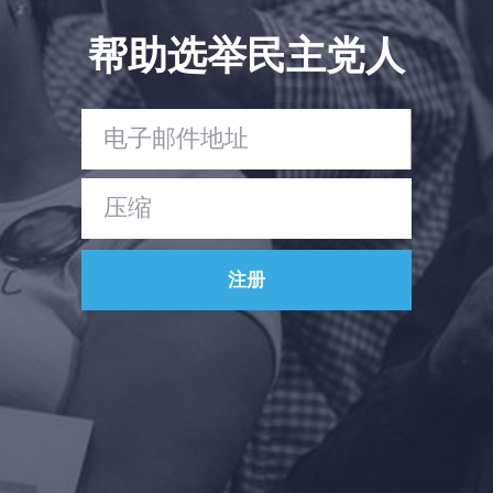
帮助选举民主党人