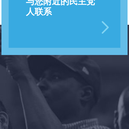
与您附近的民主党
人联系