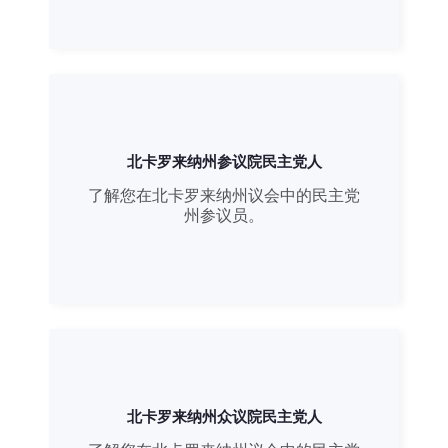
北卡罗来纳州参议院民主党人
了解您在北卡罗来纳州议会中的民主党
州参议员。
北卡罗来纳州众议院民主党人