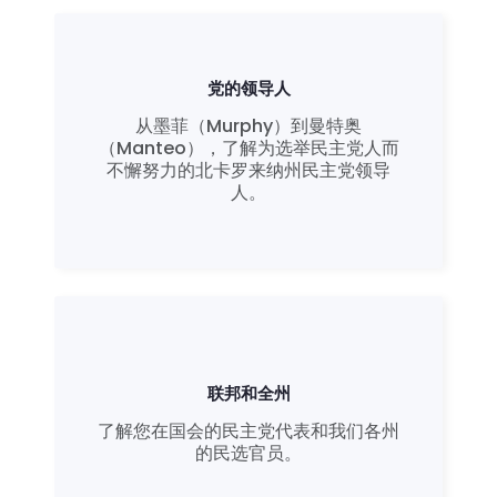
党的领导人
从墨菲（Murphy）到曼特奥
（Manteo），了解为选举民主党人而
不懈努力的北卡罗来纳州民主党领导
人。
联邦和全州
了解您在国会的民主党代表和我们各州
的民选官员。