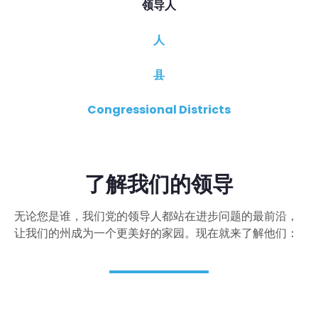
领导人
人
县
Congressional Districts
了解我们的领导
无论您是谁，我们党的领导人都站在进步问题的最前沿，
让我们的州成为一个更美好的家园。现在就来了解他们：