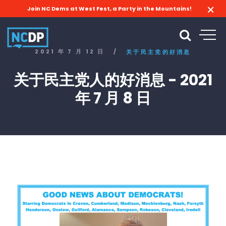
Join NC Dems at West Fest, a Party in the Mountains!
2021 年 7 月 12 日
/
关于民主党的好消息
关于民主党人的好消息 - 2021
年 7 月 8 日