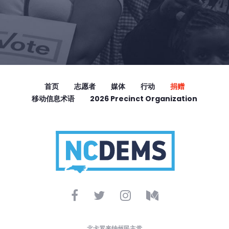
首页
志愿者
媒体
行动
捐赠
移动信息术语
2026 Precinct Organization
北卡罗来纳州民主党