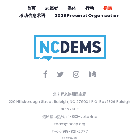
首页
志愿者
媒体
行动
捐赠
移动信息术语
2026 Precinct Organization
北卡罗来纳州民主党
220 Hillsborough Street Raleigh, NC 27603 | P.O. Box 1926 Raleigh
NC 27602
选民援助热线：1-833-vote4nc
team@ncdp.org
办公室919-821-2777
隐私政策