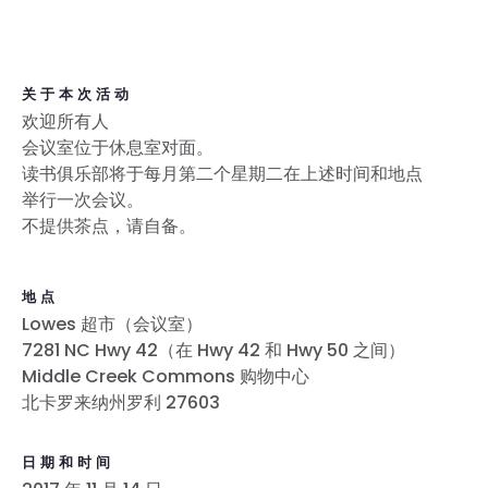
关于本次活动
欢迎所有人
会议室位于休息室对面。
读书俱乐部将于每月第二个星期二在上述时间和地点
举行一次会议。
不提供茶点，请自备。
地点
Lowes 超市（会议室）
7281 NC Hwy 42（在 Hwy 42 和 Hwy 50 之间）
Middle Creek Commons 购物中心
北卡罗来纳州罗利 27603
日期和时间