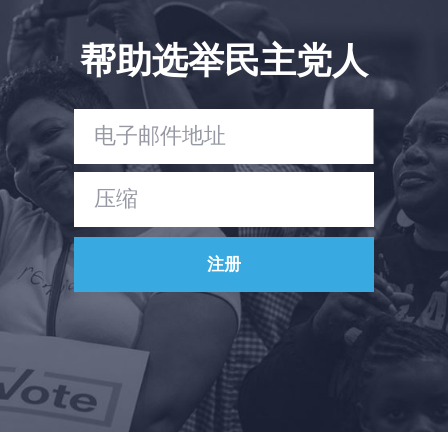
帮助选举民主党人