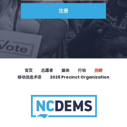
首页
志愿者
媒体
行动
捐赠
移动信息术语
2026 Precinct Organization