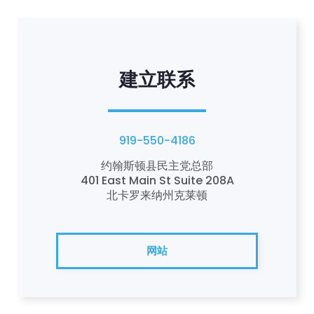
建立联系
919-550-4186
约翰斯顿县民主党总部
401 East Main St Suite 208A
北卡罗来纳州克莱顿
网站