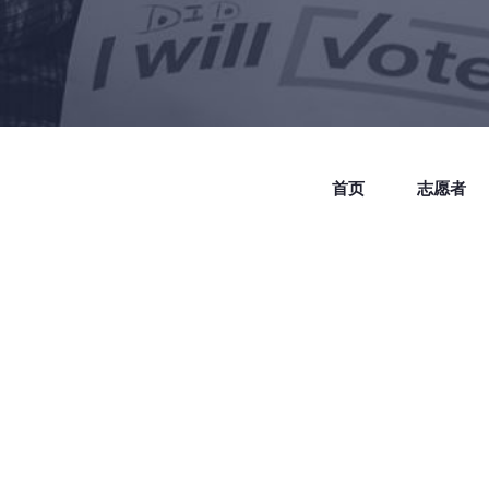
首页
志愿者