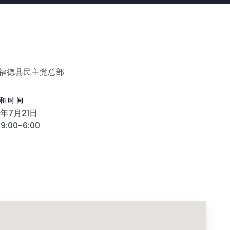
福德县民主党总部
和时间
8年7月21日
9:00-6:00