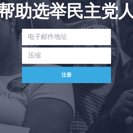
帮助选举民主党