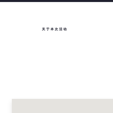
关于本次活动