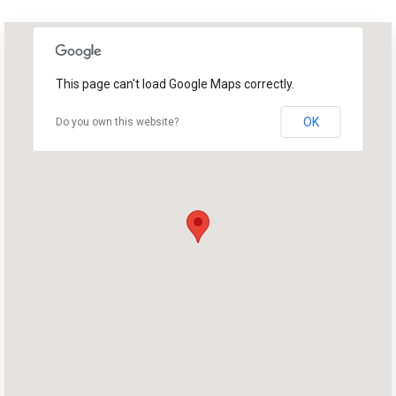
This page can't load Google Maps correctly.
OK
Do you own this website?