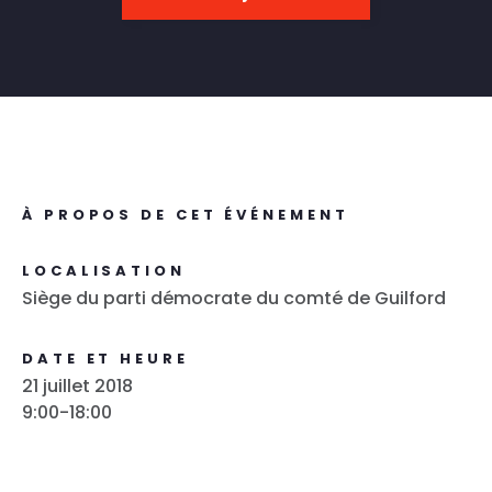
À PROPOS DE CET ÉVÉNEMENT
LOCALISATION
Siège du parti démocrate du comté de Guilford
DATE ET HEURE
21 juillet 2018
9:00-18:00