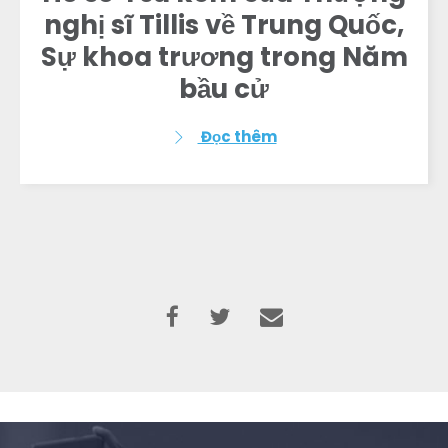
nghị sĩ Tillis về Trung Quốc,
Sự khoa trương trong Năm
bầu cử
Đọc thêm