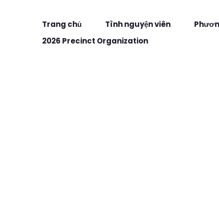
Trang chủ
Tình nguyện viên
Phương
2026 Precinct Organization