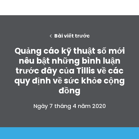
Bài viết trước
Quảng cáo kỹ thuật số mới
nêu bật những bình luận
trước đây của Tillis về các
quy định về sức khỏe cộng
đồng
Ngày 7 tháng 4 năm 2020