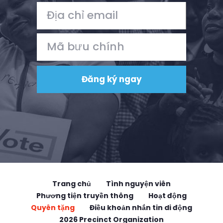
Trang chủ
Tình nguyện viên
Phương tiện truyền thông
Hoạt động
Quyên tặng
Điều khoản nhắn tin di động
2026 Precinct Organization