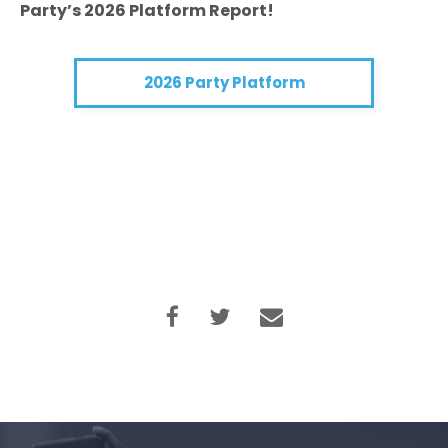
Party’s 2026 Platform Report!
2026 Party Platform