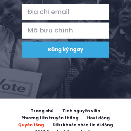
Trang chủ
Tình nguyện viên
Phương tiện truyền thông
Hoạt động
Quyên tặng
Điều khoản nhắn tin di động