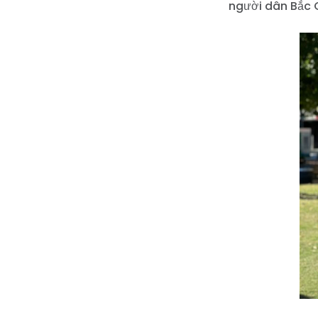
người dân Bắc 