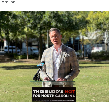
Carolina.