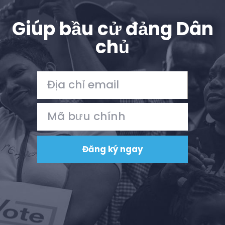
Giúp bầu cử đảng Dân
chủ