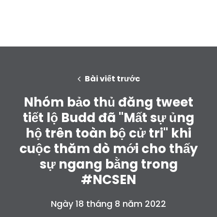
Bài viết trước
Nhóm bảo thủ đăng tweet
tiết lộ Budd đã "Mất sự ủng
hộ trên toàn bộ cử tri" khi
cuộc thăm dò mới cho thấy
sự ngang bằng trong
#NCSEN
Ngày 18 tháng 8 năm 2022