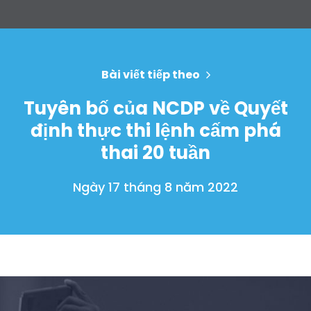
Bài viết tiếp theo
Tuyên bố của NCDP về Quyết
định thực thi lệnh cấm phá
thai 20 tuần
Ngày 17 tháng 8 năm 2022