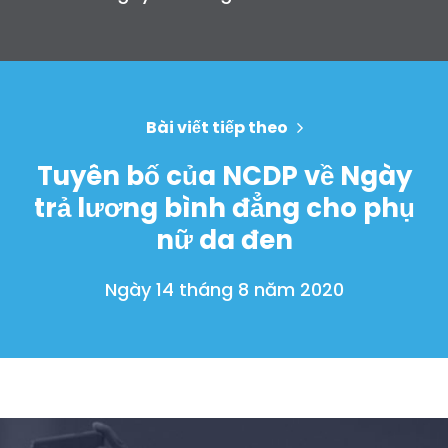
Bài viết tiếp theo
Tuyên bố của NCDP về Ngày
trả lương bình đẳng cho phụ
nữ da đen
Ngày 14 tháng 8 năm 2020