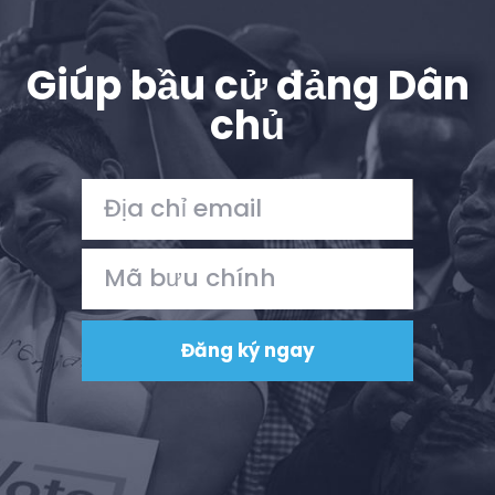
Giúp bầu cử đảng Dân
chủ