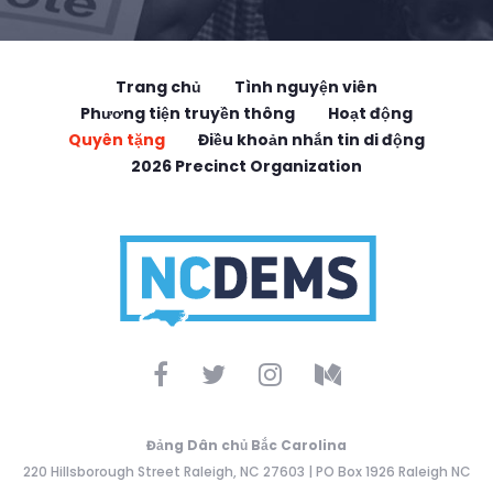
Trang chủ
Tình nguyện viên
Phương tiện truyền thông
Hoạt động
Quyên tặng
Điều khoản nhắn tin di động
2026 Precinct Organization
Đảng Dân chủ Bắc Carolina
220 Hillsborough Street Raleigh, NC 27603 | PO Box 1926 Raleigh NC