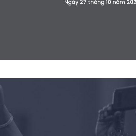
Ngày 27 tháng 10 năm 20