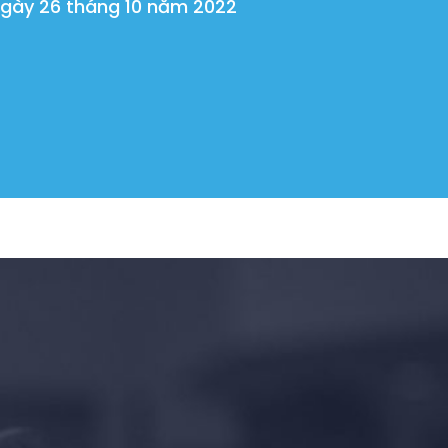
gày 26 tháng 10 năm 2022