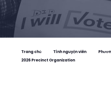
Trang chủ
Tình nguyện viên
Phương
2026 Precinct Organization