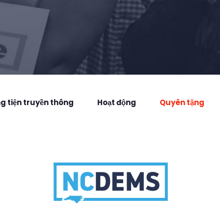
 tiện truyền thông
Hoạt động
Quyên tặng