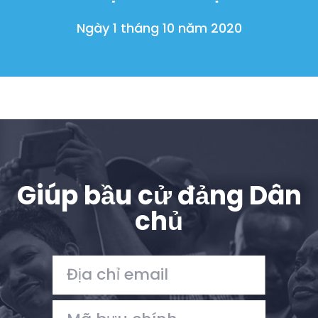
Ngày 1 tháng 10 năm 2020
Giúp bầu cử đảng Dân
chủ