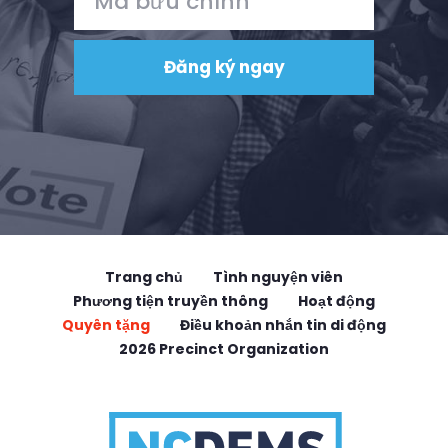
Trang chủ
Tình nguyện viên
Phương tiện truyền thông
Hoạt động
Quyên tặng
Điều khoản nhắn tin di động
2026 Precinct Organization