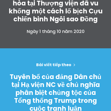
hòa tại Thượng viện đã vu
khống một cách lố bịch Cựu
chiến binh Ngôi sao Đồng
Ngày 1 tháng 10 năm 2020
Bài viết tiếp theo
Tuyên bố của đảng Dân chủ
tại Hạ viện NC về chủ nghĩa
phân biệt chủng tộc của
Tổng thống Trump trong
cuộc tranh luận