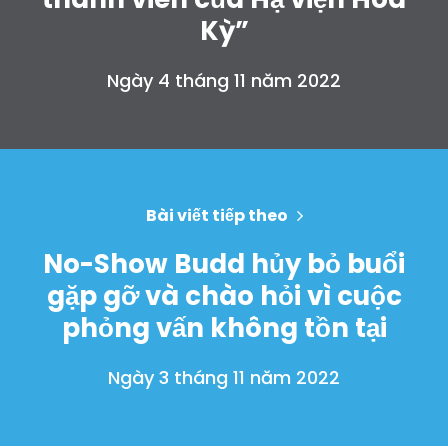
Kỳ”
Ngày 4 tháng 11 năm 2022
Bài viết tiếp theo
No-Show Budd hủy bỏ buổi
gặp gỡ và chào hỏi vì cuộc
phỏng vấn không tồn tại
Ngày 3 tháng 11 năm 2022