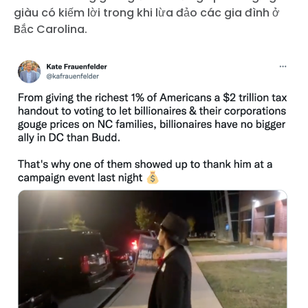
giàu có kiếm lời trong khi lừa đảo các gia đình ở
Bắc Carolina.