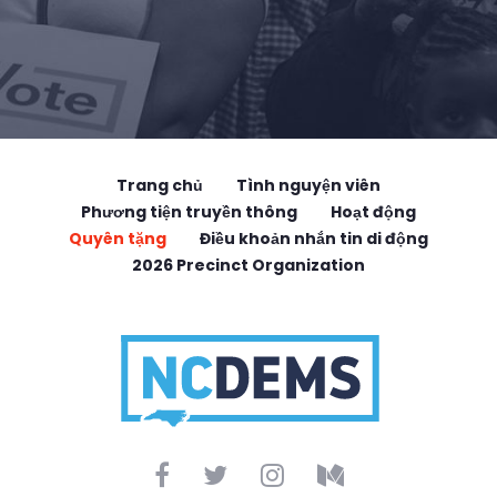
Trang chủ
Tình nguyện viên
Phương tiện truyền thông
Hoạt động
Quyên tặng
Điều khoản nhắn tin di động
2026 Precinct Organization