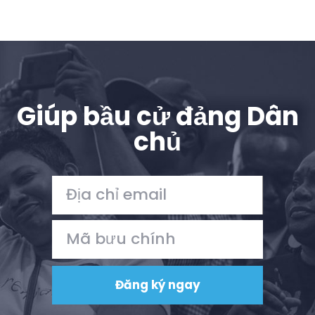
Giúp bầu cử đảng Dân
chủ