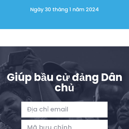
Ngày 30 tháng 1 năm 2024
Giúp bầu cử đảng Dân
chủ