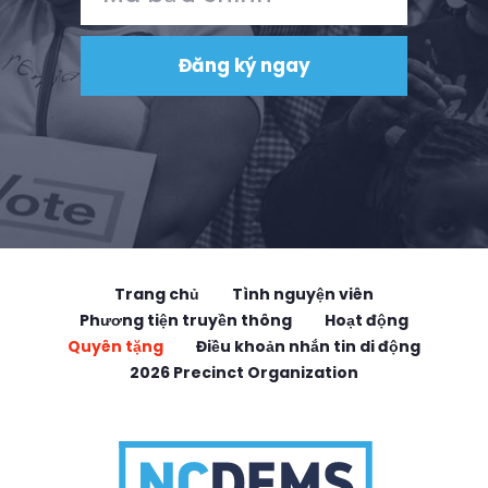
Trang chủ
Tình nguyện viên
Phương tiện truyền thông
Hoạt động
Quyên tặng
Điều khoản nhắn tin di động
2026 Precinct Organization