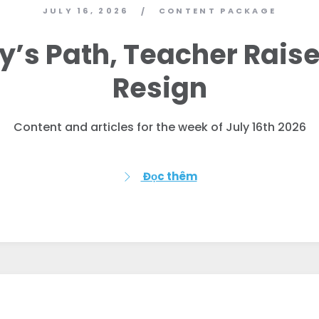
JULY 16, 2026
CONTENT PACKAGE
/
’s Path, Teacher Raise
Resign
Content and articles for the week of July 16th 2026
Đọc thêm