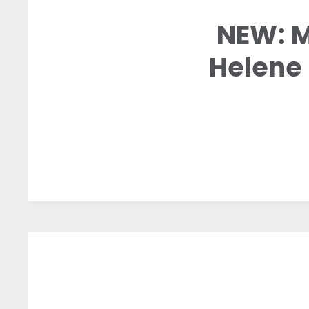
NEW: M
Helene