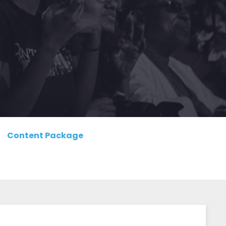
Content Package