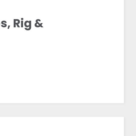
s, Rig &