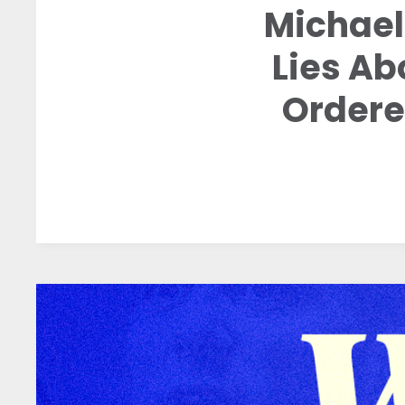
Michael
Lies Ab
Ordere