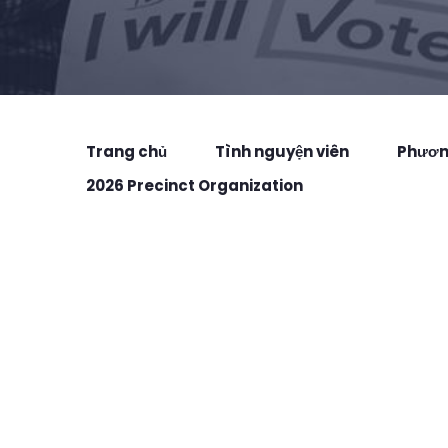
Trang chủ
Tình nguyện viên
Phương
2026 Precinct Organization