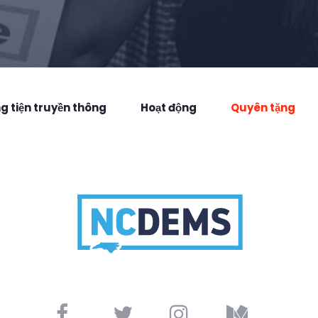
 tiện truyền thông
Hoạt động
Quyên tặng