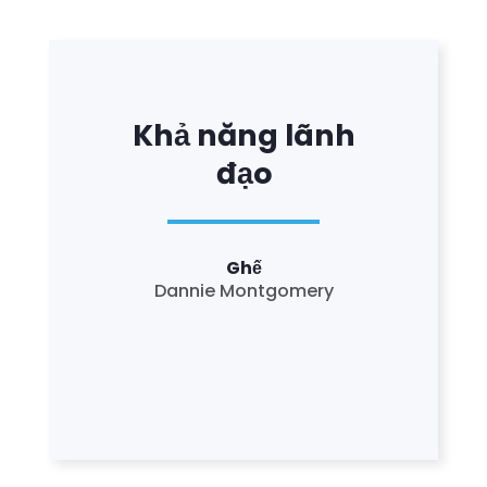
Khả năng lãnh
đạo
Ghế
Dannie Montgomery